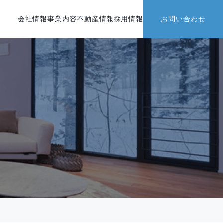
会社情報
事業内容
不動産情報
採用情報
お問い合わせ