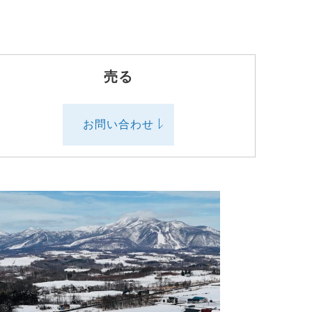
売る
お問い合わせ