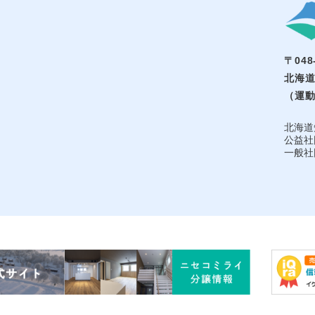
〒048
北海道
（運動
北海道
公益社
一般社