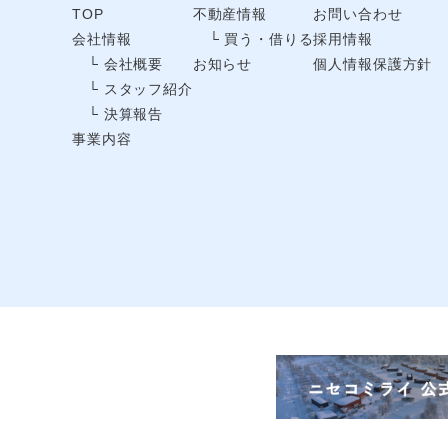
TOP
不動産情報
お問い合わせ
会社情報
└ 買う・借りる
採用情報
└ 会社概要
お知らせ
個人情報保護方針
└ スタッフ紹介
└ 決算報告
事業内容