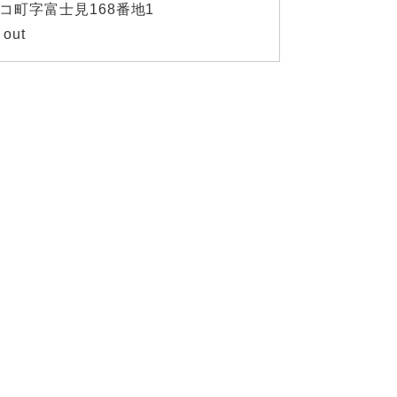
コ町字富士見168番地1
 out