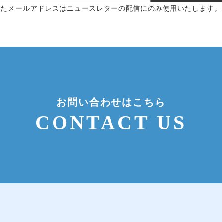
いたメールアドレスはニュースレターの配信にのみ使用いたします。
お問い合わせはこちら
CONTACT US