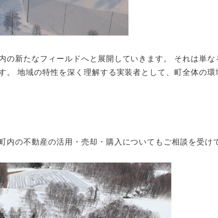
内の新たなフィールドへと展開していきます。 それは単な
す。 地域の特性を深く理解する実装者として、町全体の環
町内の不動産の活用・売却・購入についてもご相談を受け