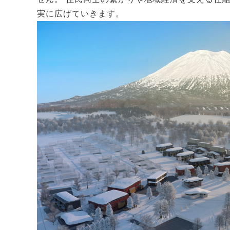
実に広げていきます。