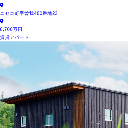
ニセコ町字曽我480番地22
8,700万円
賃貸アパート