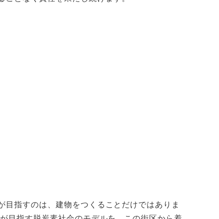
が目指すのは、建物をつくることだけではありま
町が目指す脱炭素社会のモデルを、この街区から着