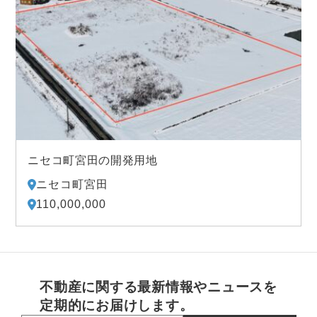
ニセコ町宮田の開発用地
ニセコ町宮田
110,000,000
不動産に関する最新情報やニュースを
定期的にお届けします。