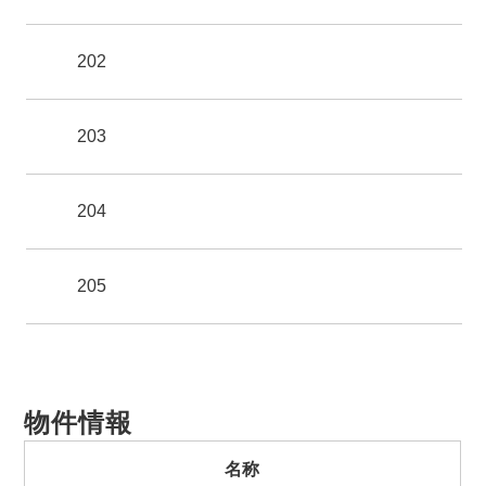
202
203
204
205
物件情報
名称