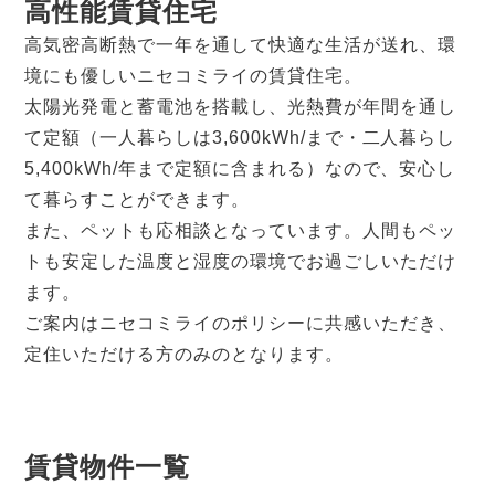
高性能賃貸住宅
高気密高断熱で一年を通して快適な生活が送れ、環
境にも優しいニセコミライの賃貸住宅。
太陽光発電と蓄電池を搭載し、光熱費が年間を通し
て定額（一人暮らしは3,600kWh/まで・二人暮らし
5,400kWh/年まで定額に含まれる）なので、安心し
て暮らすことができます。
また、ペットも応相談となっています。人間もペッ
トも安定した温度と湿度の環境でお過ごしいただけ
ます。
ご案内はニセコミライのポリシーに共感いただき、
定住いただける方のみのとなります。
賃貸物件一覧