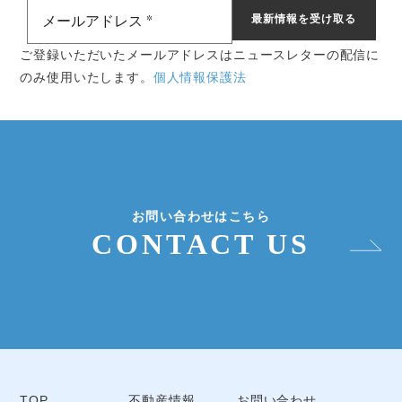
ご登録いただいたメールアドレスはニュースレターの配信に
のみ使用いたします。
個人情報保護法
お問い合わせはこちら
CONTACT US
TOP
不動産情報
お問い合わせ