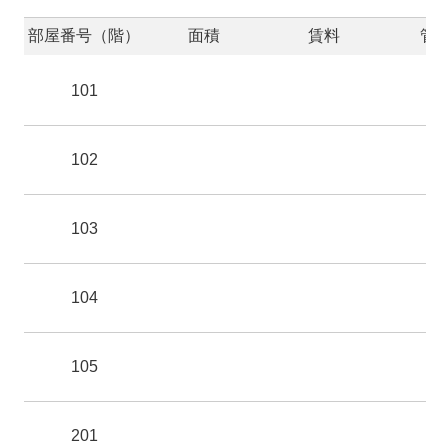
部屋番号（階）
面積
賃料
管
101
102
103
104
105
201