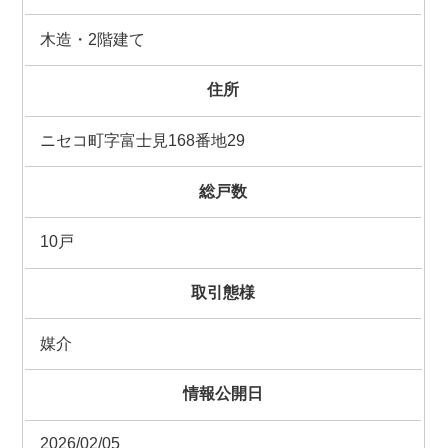
木造・2階建て
住所
ニセコ町字富士見168番地29
総戸数
10戸
取引態様
媒介
情報公開日
2026/02/05