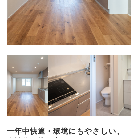
一年中快適・環境にもやさしい、