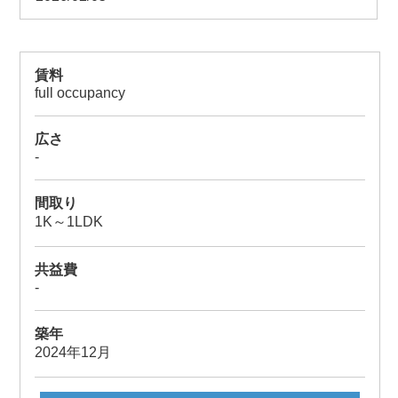
賃料
full occupancy
広さ
-
間取り
1K～1LDK
共益費
-
築年
2024年12月