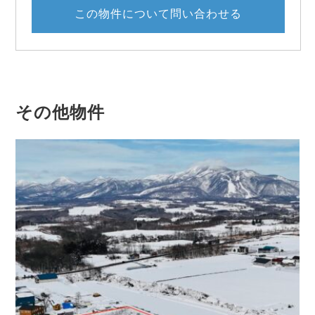
この物件について問い合わせる
その他物件