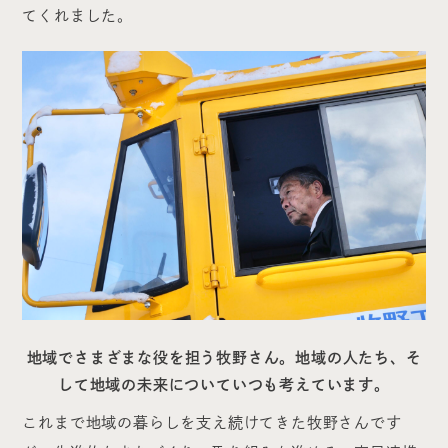
てくれました。
地域でさまざまな役を担う牧野さん。地域の人たち、そ
して地域の未来についていつも考えています。
これまで地域の暮らしを支え続けてきた牧野さんです