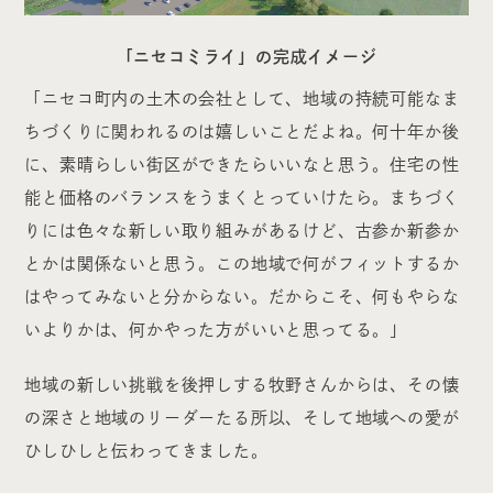
「ニセコミライ」の完成イメージ
「ニセコ町内の土木の会社として、地域の持続可能なま
ちづくりに関われるのは嬉しいことだよね。何十年か後
に、素晴らしい街区ができたらいいなと思う。住宅の性
能と価格のバランスをうまくとっていけたら。まちづく
りには色々な新しい取り組みがあるけど、古参か新参か
とかは関係ないと思う。この地域で何がフィットするか
はやってみないと分からない。だからこそ、何もやらな
いよりかは、何かやった方がいいと思ってる。」
地域の新しい挑戦を後押しする牧野さんからは、その懐
の深さと地域のリーダーたる所以、そして地域への愛が
ひしひしと伝わってきました。