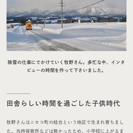
除雪の仕事にでかけていく牧野さん。多忙な中、
インタ
ビューの時間を作って下さいました。
田舎らしい時間を過ごした子供時代
牧野さんはニセコ町の桂台という地区で生まれ育ちまし
た。当時保育所などは無かったため、小学校に上がるま