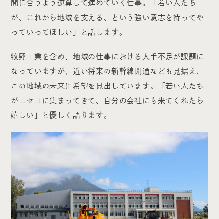
間に合うよう逆算して進めていく仕事。「若い人たち
が、これから地域を支える、という強い意志を持ってや
っていってほしい」と話します。
牧野工業を含め、地域の仕事における人手不足が課題に
なっていますが、近い将来の新幹線開通なども見据え、
この地域の未来に希望を見出しています。「若い人たち
がニセコに集まってきて、自分の会社にも来てくれたら
嬉しい」と優しく語ります。