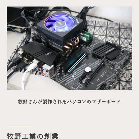
牧野さんが製作されたパソコンのマザーボード
牧野工業の創業