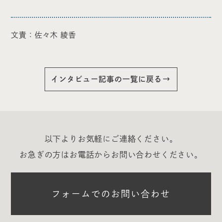
文責：佐々木 綾香
インタビュー記事の一覧に戻る
以下よりお気軽にご連絡ください。
お急ぎの方はお電話からお問い合わせください。
フォームでのお問い合わせ