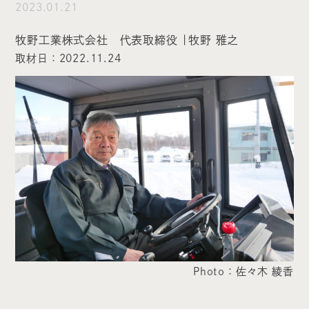
2023.01.21
牧野工業株式会社 代表取締役 |
牧野 雅之
取材日：2022.11.24
Photo：佐々木 綾香