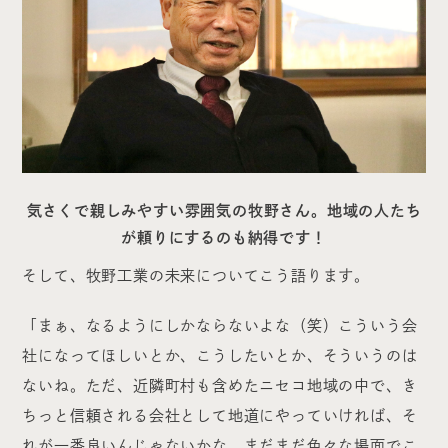
気さくで親しみやすい雰囲気の牧野さん。地域の人たち
が頼りにするのも納得です！
そして、牧野工業の未来についてこう語ります。
「まぁ、なるようにしかならないよな（笑）こういう会
社になってほしいとか、こうしたいとか、そういうのは
ないね。ただ、近隣町村も含めたニセコ地域の中で、き
ちっと信頼される会社として地道にやっていければ、そ
れが一番良いんじゃないかな。まだまだ色々な場面でこ