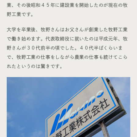
業、その後昭和４５年に建設業を開始したのが現在の牧
野工業です。
大学を卒業後、牧野さんはお父さんが創業した牧野工業
で働き始めます。代表取締役に就いたのは平成元年、牧
野さんが３０代前半の頃でした。４０代半ばくらいま
で、牧野工業の仕事をしながら農業の仕事も続けてこら
れたというのは驚きです。