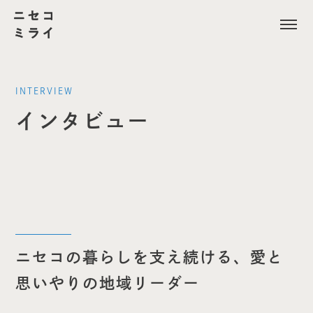
INTERVIEW
インタビュー
ニセコの暮らしを支え続ける、愛と
思いやりの地域リーダー