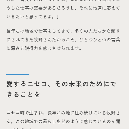
うした仕事の需要があるだろうし、それに地道に応えて
いきたいと思ってるよ。」
長年この地域で仕事をしてきて、多くの人たちから頼り
にされてきた牧野さんだからこそ、ひとつひとつの言葉
に深みと説得力を感じさせられます。
愛するニセコ、その未来のためにで
きることを
ニセコ町で生まれ、長年この地に住み続けている牧野さ
ん。この地域での暮らしをどのように感じているのか聞