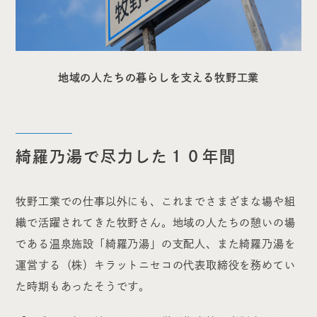
地域の人たちの暮らしを支える牧野工業
綺羅乃湯で尽力した１０年間
牧野工業での仕事以外にも、これまでさまざまな場や組
織で活躍されてきた牧野さん。地域の人たちの憩いの場
である温泉施設「綺羅乃湯」の支配人、また綺羅乃湯を
運営する（株）キラットニセコの代表取締役を務めてい
た時期もあったそうです。