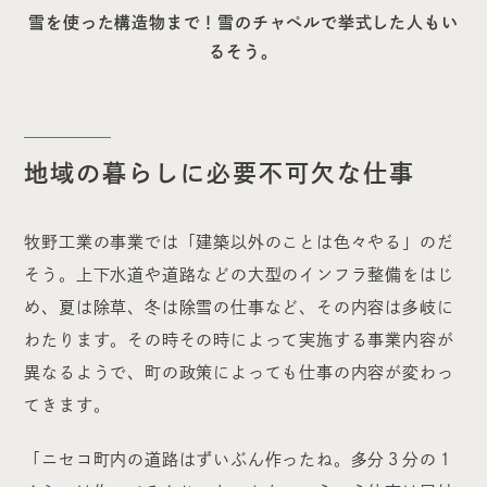
雪を使った構造物まで！雪のチャペルで挙式した人もい
るそう。
地域の暮らしに必要不可欠な仕事
牧野工業の事業では「建築以外のことは色々やる」のだ
そう。上下水道や道路などの大型のインフラ整備をはじ
め、夏は除草、冬は除雪の仕事など、その内容は多岐に
わたります。その時その時によって実施する事業内容が
異なるようで、町の政策によっても仕事の内容が変わっ
てきます。
「ニセコ町内の道路はずいぶん作ったね。多分３分の１