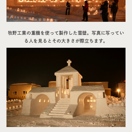
牧野工業の重機を使って製作した雪壁。写真に写ってい
る人を見るとその大きさが際立ちます。