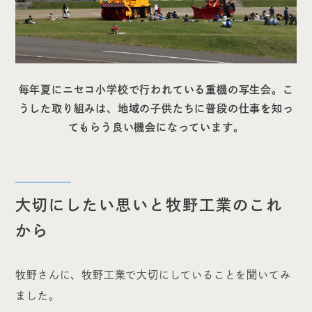
毎年夏にニセコ小学校で行われている重機の写生会。こ
うした取り組みは、地域の子供たちに普段の仕事を知っ
てもらう良い機会になっています。
大切にしたい思いと牧野工業のこれ
から
牧野さんに、牧野工業で大切にしていることを聞いてみ
ました。