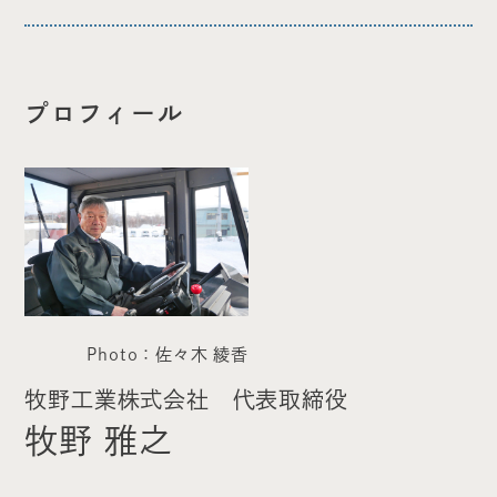
プロフィール
Photo：佐々木 綾香
牧野工業株式会社 代表取締役
牧野 雅之