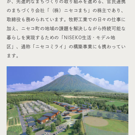
が、先進的なまちづくりの取り組みを進める、官民連携
のまちづくり会社「（株）ニセコまち」の株主であり、
取締役も務められています。牧野工業での日々の仕事に
加え、ニセコ町の地域の課題を解決しながら持続可能な
暮らしを実現するための「NISEKO生活・モデル地
区」、通称「ニセコミライ」の構築事業にも携わってい
ます。