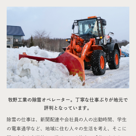
牧野工業の除雪オペレーター。丁寧な仕事ぶりが地元で
評判となっています。
除雪の仕事は、新聞配達や会社員の人の出勤時間、学生
の電車通学など、地域に住む人々の生活を考え、そこに