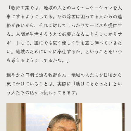
「牧野工業では、地域の人とのコミュニケーションを大
事にするようにしてる。冬の除雪は困ってる人からの連
絡が多いから、それに対してしっかりサービスを提供す
る。人間が生活するうえで必要となることをしっかりサ
ポートして、誰にでも広く優しく手を差し伸べていきた
い。地域のためにいかに奉仕するか、ということをいつ
も考えるようにしてるかな。」
穏やかな口調で語る牧野さん。地域の人たちを日頃から
気にかけていることは、実際に「助けてもらった」とい
う人たちの話から伝わってきます。