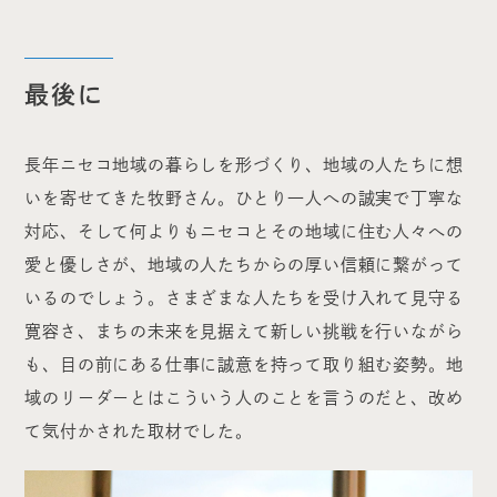
最後に
長年ニセコ地域の暮らしを形づくり、地域の人たちに想
いを寄せてきた牧野さん。ひとり一人への誠実で丁寧な
対応、そして何よりもニセコとその地域に住む人々への
愛と優しさが、地域の人たちからの厚い信頼に繋がって
いるのでしょう。さまざまな人たちを受け入れて見守る
寛容さ、まちの未来を見据えて新しい挑戦を行いながら
も、目の前にある仕事に誠意を持って取り組む姿勢。地
域のリーダーとはこういう人のことを言うのだと、改め
て気付かされた取材でした。