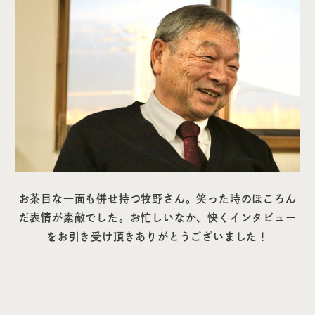
お茶目な一面も併せ持つ牧野さん。笑った時のほころん
だ表情が素敵でした。お忙しいなか、快くインタビュー
をお引き受け頂きありがとうございました！