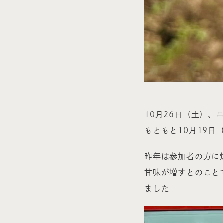
10月26日（土）
もともと10月19
昨年は参加者の方に
甘味が増すとのこと
ました