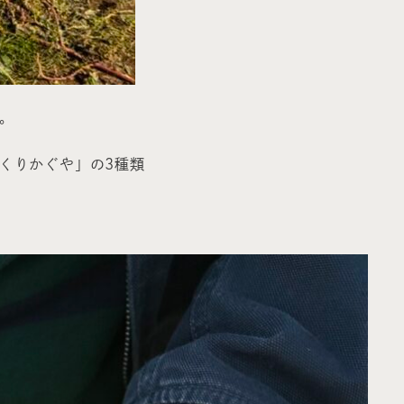
。
くりかぐや」の3種類