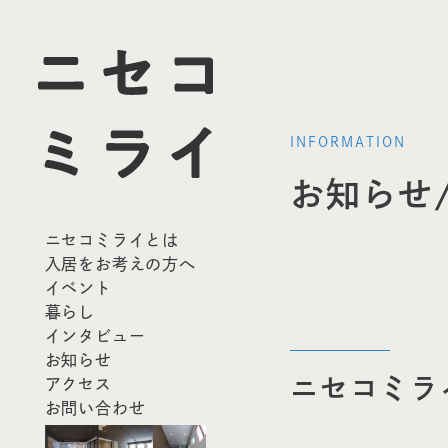
INFORMATION
お知らせ
ニセコミライとは
入居をお考えの方へ
イベント
暮らし
インタビュー
お知らせ
ニセコミラ
アクセス
お問い合わせ