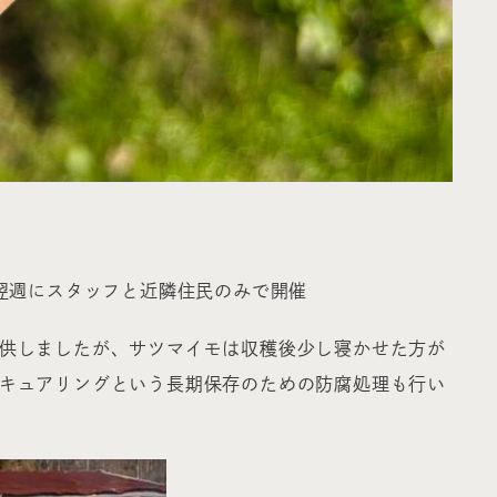
翌週にスタッフと近隣住民のみで開催
供しましたが、サツマイモは収穫後少し寝かせた方が
キュアリングという長期保存のための防腐処理も行い