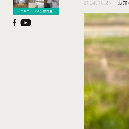
2024.10.29 |
お知