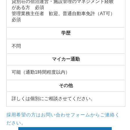
貸別荘の宿泊運営・施設管理のマネジメント経験
がある方 必須
管理業務主任者 歓迎、普通自動車免許（AT可）
必須
学歴
不問
マイカー通勤
可能（通勤1時間程度以内）
その他
詳しくは個別にご相談させてください。
採用希望の方はお問い合わせフォームからご連絡く
ださい。