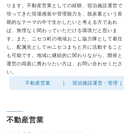
ります。不動産営業としての経験、宿泊施設運営で
培ってきた現場感覚や管理能力を、脱炭素という長
期的なテーマの中で生かしたいと考える方であれ
ば、無理なく関わっていただける環境だと思いま
す。また、ニセコ町の地域おこし協力隊として着任
し、配属先として㈱ニセコまちと共に活動すること
も可能です。地域に継続的に関わりながら、開発と
運営の両面に携わりたい方は、お問い合わせくださ
い。
不動産営業
宿泊施設運営・管理
不動産営業