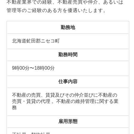
不動産業界での経験、不動産売買や仲介、あるいは
管理等のご経験のある方を優遇いたします。
勤務地
北海道虻田郡ニセコ町
勤務時間
9時00分〜18時00分
仕事内容
不動産の売買、賃貸及びその仲介並びに不動産の
売買・賃貸の代理 。不動産の維持管理に関する業
務
雇用形態