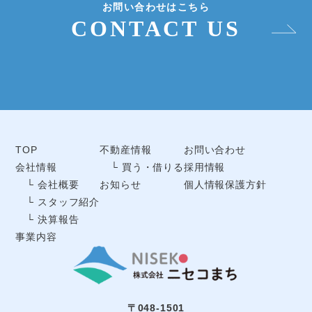
お問い合わせはこちら
CONTACT US
TOP
不動産情報
お問い合わせ
会社情報
└ 買う・借りる
採用情報
└ 会社概要
お知らせ
個人情報保護方針
└ スタッフ紹介
└ 決算報告
事業内容
〒048-1501