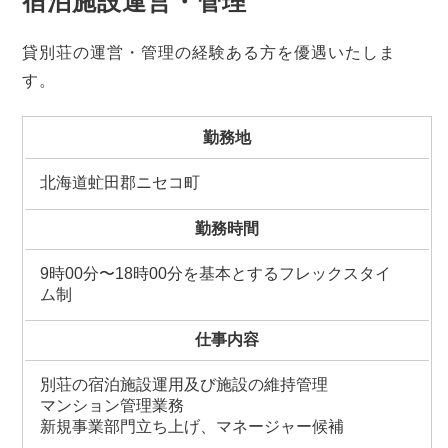
宿泊施設運営・管理
貸別荘の運営・管理の経験ある方を優遇いたしま
す。
勤務地
北海道虻田郡ニセコ町
勤務時間
9時00分〜18時00分を基本とするフレックスタイ
ム制
仕事内容
別荘の宿泊施設運用及び施設の維持管理
マンション管理業務
新規事業部門立ち上げ、マネージャー候補