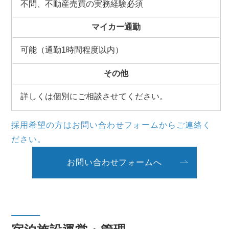
不問、不動産売買の実務経験必須
マイカー通勤
可能（通勤1時間程度以内）
その他
詳しくは個別にご相談させてください。
採用希望の方はお問い合わせフォームからご連絡く
ださい。
お問い合わせフォームへ