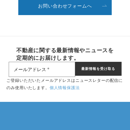
お問い合わせフォームへ
不動産に関する最新情報やニュースを
定期的にお届けします。
ご登録いただいたメールアドレスはニュースレターの配信に
のみ使用いたします。
個人情報保護法