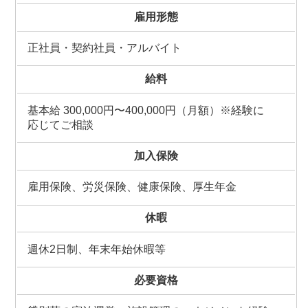
雇用形態
正社員・契約社員・アルバイト
給料
基本給 300,000円〜400,000円（月額）※経験に
応じてご相談
加入保険
雇用保険、労災保険、健康保険、厚生年金
休暇
週休2日制、年末年始休暇等
必要資格