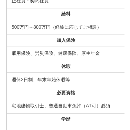
正社員・契約社員
給料
500万円～800万円（経験に応じてご相談）
加入保険
雇用保険、労災保険、健康保険、厚生年金
休暇
週休2日制、年末年始休暇等
必要資格
宅地建物取引士、普通自動車免許（AT可）必須
学歴