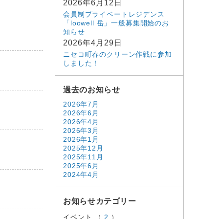
2026年6月12日
会員制プライベートレジデンス
「loowell 岳」一般募集開始のお
知らせ
2026年4月29日
ニセコ町春のクリーン作戦に参加
しました！
過去のお知らせ
2026年7月
2026年6月
2026年4月
2026年3月
2026年1月
2025年12月
2025年11月
2025年6月
2024年4月
お知らせカテゴリー
イベント （
2
）