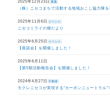
2025年12月23日
募集
（株）ニセコまちで活動する地域おこし協力隊を
2025年11月6日
イベント
ニセコミライの畑だより
2025年6月25日
イベント
【座談会】を開催しました！
2025年6月11日
【第5期活動報告会】を開催しました！
2024年4月27日
不動産
モクレニセコが実現する“カーボンニュートラル”で