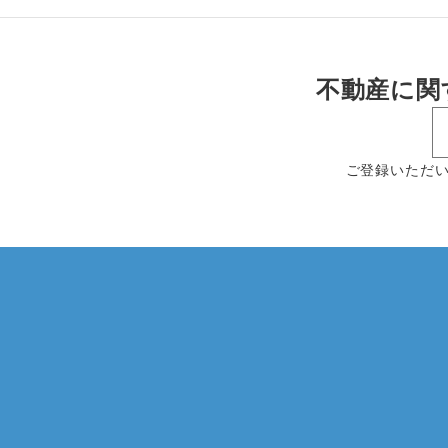
不動産に関
ご登録いただ