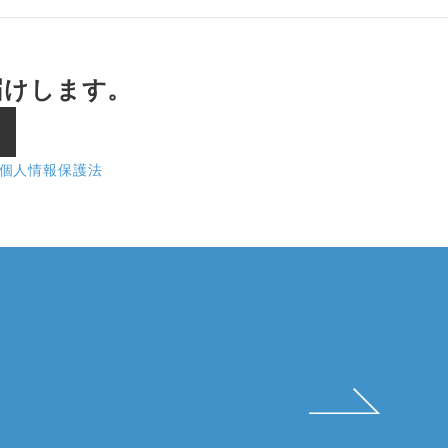
届けします。
個人情報保護法