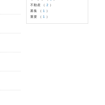
不動産 （
2
）
募集 （
1
）
重要 （
1
）