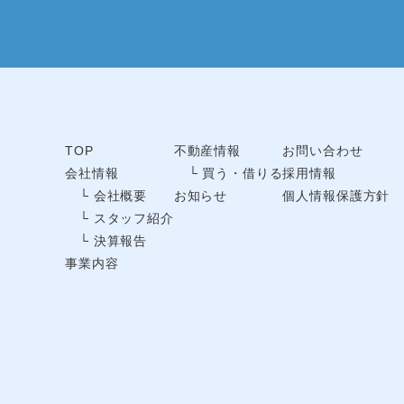
TOP
不動産情報
お問い合わせ
会社情報
└ 買う・借りる
採用情報
└ 会社概要
お知らせ
個人情報保護方針
└ スタッフ紹介
└ 決算報告
事業内容