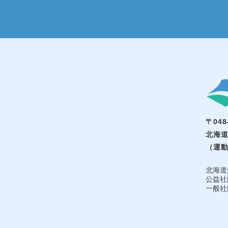
〒048
北海道
（運動
北海道
公益社
一般社