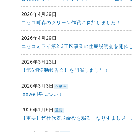
2026年4月29日
ニセコ町春のクリーン作戦に参加しました！
2026年4月29日
ニセコミライ第2-3工区事業の住民説明会を開催
2026年3月13日
【第6期活動報告会】を開催しました！
2026年3月3日
不動産
loowell岳について
2026年1月6日
重要
【重要】弊社代表取締役を騙る「なりすましメー