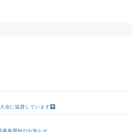
火大会に協賛しています
一般募集開始のお知らせ