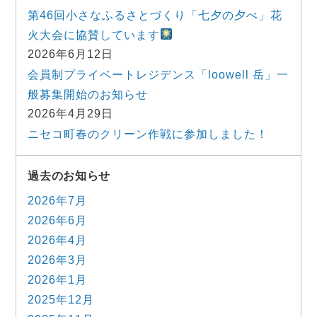
第46回小さなふるさとづくり「七夕の夕べ」花
火大会に協賛しています
2026年6月12日
会員制プライベートレジデンス「loowell 岳」一
般募集開始のお知らせ
2026年4月29日
ニセコ町春のクリーン作戦に参加しました！
過去のお知らせ
2026年7月
2026年6月
2026年4月
2026年3月
2026年1月
2025年12月