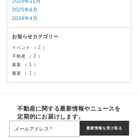
2025年11月
2025年6月
2024年4月
お知らせカテゴリー
2
イベント （
）
2
不動産 （
）
1
募集 （
）
1
重要 （
）
不動産に関する最新情報やニュースを
定期的にお届けします。