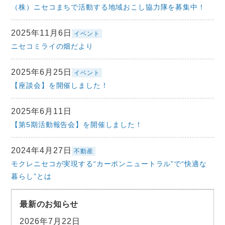
（株）ニセコまちで活動する地域おこし協力隊を募集中！
2025年11月6日
イベント
ニセコミライの畑だより
2025年6月25日
イベント
【座談会】を開催しました！
2025年6月11日
【第5期活動報告会】を開催しました！
2024年4月27日
不動産
モクレニセコが実現する“カーボンニュートラル”で“快適な
暮らし”とは
最新のお知らせ
2026年7月22日