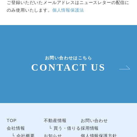
ご登録いただいたメールアドレスはニュースレターの配信に
のみ使用いたします。
個人情報保護法
お問い合わせはこちら
CONTACT US
TOP
不動産情報
お問い合わせ
会社情報
└ 買う・借りる
採用情報
└ 会社概要
お知らせ
個人情報保護方針