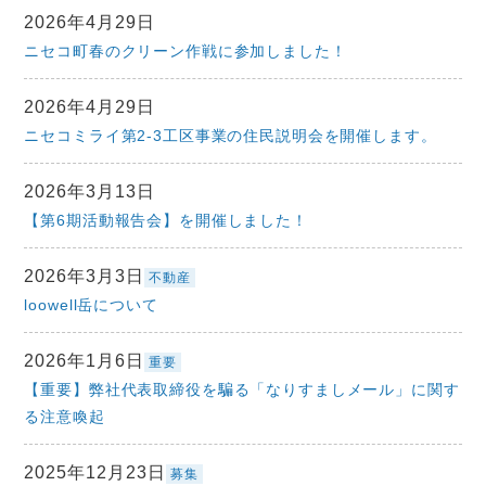
2026年4月29日
ニセコ町春のクリーン作戦に参加しました！
2026年4月29日
ニセコミライ第2-3工区事業の住民説明会を開催します。
2026年3月13日
【第6期活動報告会】を開催しました！
2026年3月3日
不動産
loowell岳について
2026年1月6日
重要
【重要】弊社代表取締役を騙る「なりすましメール」に関す
る注意喚起
2025年12月23日
募集