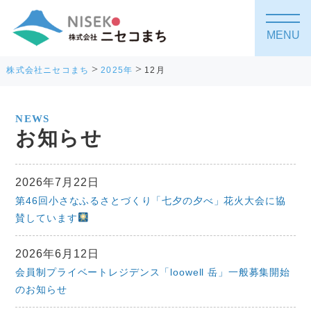
MENU
>
>
株式会社ニセコまち
2025年
12月
NEWS
お知らせ
2026年7月22日
第46回小さなふるさとづくり「七夕の夕べ」花火大会に協
賛しています
2026年6月12日
会員制プライベートレジデンス「loowell 岳」一般募集開始
のお知らせ