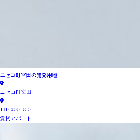
ニセコ町宮田の開発用地
ニセコ町宮田
110,000,000
賃貸アパート