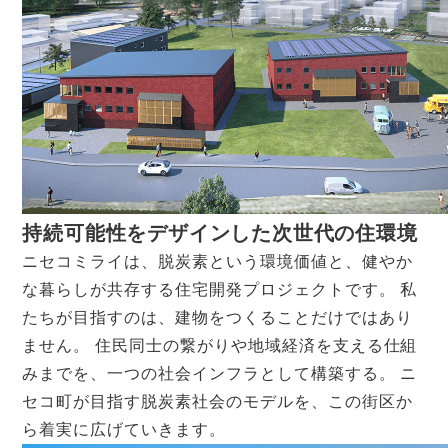
持続可能性をデザインした次世代の住環境
ニセコミライは、脱炭素という環境価値と、健やか
な暮らしが共存する住宅開発プロジェクトです。 私
たちが目指すのは、建物をつくることだけではあり
ません。 住民同士の繋がりや地域経済を支える仕組
みまでを、一つの社会インフラとして構築する。 ニ
セコ町が目指す脱炭素社会のモデルを、この街区か
ら着実に広げていきます。