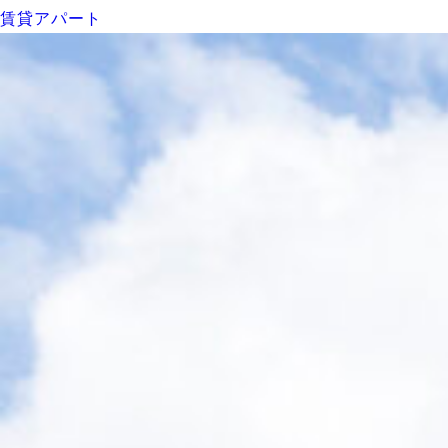
賃貸アパート