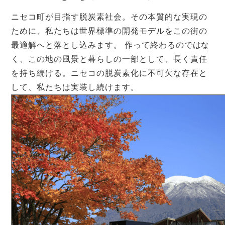
ニセコ町が目指す脱炭素社会。その本質的な実現の
ために、私たちは世界標準の開発モデルをこの街の
最適解へと落とし込みます。 作って終わるのではな
く、この地の風景と暮らしの一部として、長く責任
を持ち続ける。ニセコの脱炭素化に不可欠な存在と
して、私たちは実装し続けます。