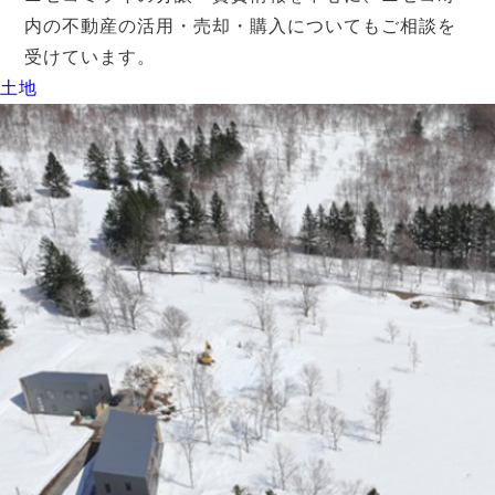
内の不動産の活用・売却・購入についてもご相談を
受けています。
土地