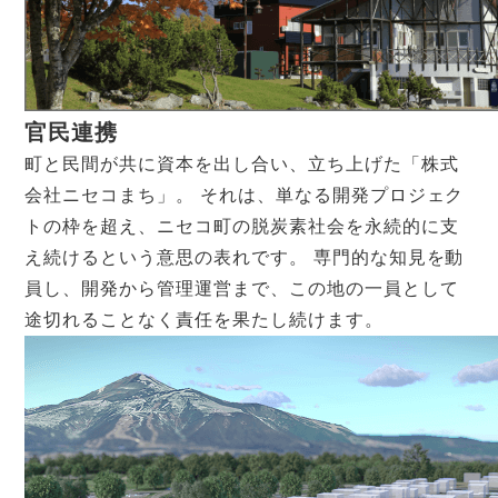
官民連携
町と民間が共に資本を出し合い、立ち上げた「株式
会社ニセコまち」。 それは、単なる開発プロジェク
トの枠を超え、ニセコ町の脱炭素社会を永続的に支
え続けるという意思の表れです。 専門的な知見を動
員し、開発から管理運営まで、この地の一員として
途切れることなく責任を果たし続けます。